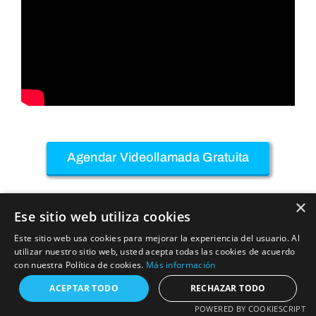
Agendar Videollamada Gratuita
×
Sin compromiso. Te asesoramos y resolvemos
Ese sitio web utiliza cookies
dudas.
Este sitio web usa cookies para mejorar la experiencia del usuario. Al
utilizar nuestro sitio web, usted acepta todas las cookies de acuerdo
con nuestra Política de cookies.
Más información
ACEPTAR TODO
RECHAZAR TODO
POWERED BY COOKIESCRIPT