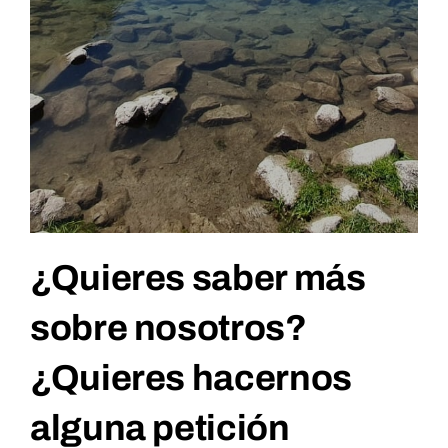
¿Quieres saber más
sobre nosotros?
¿Quieres hacernos
alguna petición