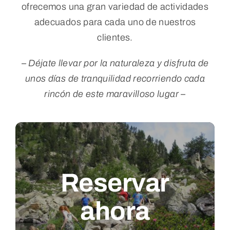
ofrecemos una gran variedad de actividades
adecuados para cada uno de nuestros
clientes.
– Déjate llevar por la naturaleza y disfruta de
unos días de tranquilidad recorriendo cada
rincón de este maravilloso lugar –
Reservar
ahora