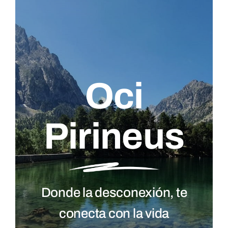
Oci
Pirineus
Donde la desconexión, te
conecta con la vida