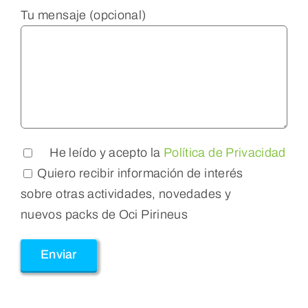
Tu mensaje (opcional)
He leído y acepto la
Política de Privacidad
Quiero recibir información de interés
sobre otras actividades, novedades y
nuevos packs de Oci Pirineus