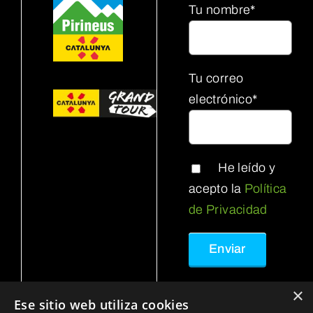
Tu nombre*
Tu correo
electrónico*
He leído y
acepto la
Política
de Privacidad
×
Ese sitio web utiliza cookies