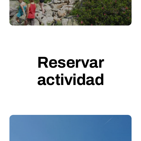
Reservar
actividad