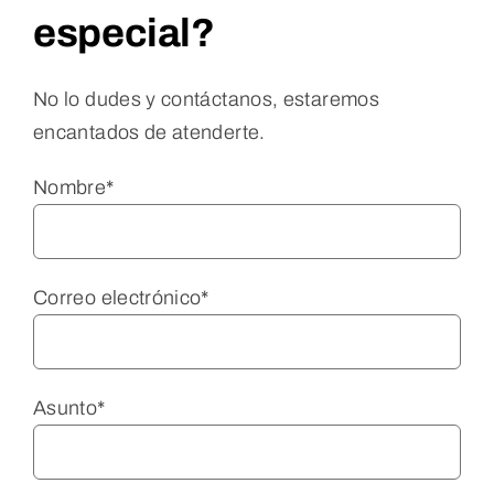
especial?
No lo dudes y contáctanos, estaremos
encantados de atenderte.
Nombre*
Correo electrónico*
Asunto*