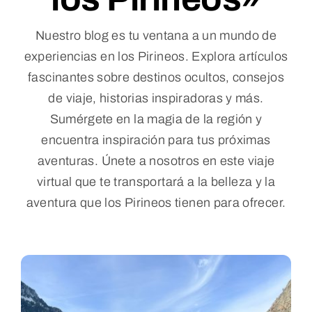
Reservar
Nuestro blog es tu ventana a un mundo de
experiencias en los Pirineos. Explora artículos
fascinantes sobre destinos ocultos, consejos
WooCommerce Cart
de viaje, historias inspiradoras y más.
Sumérgete en la magia de la región y
WooCommerce My Account
encuentra inspiración para tus próximas
aventuras. Únete a nosotros en este viaje
virtual que te transportará a la belleza y la
aventura que los Pirineos tienen para ofrecer.