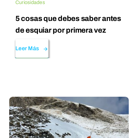
Curiosidades
5 cosas que debes saber antes
de esquiar por primera vez
Leer Más