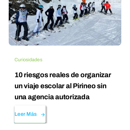
Curiosidades
10 riesgos reales de organizar
un viaje escolar al Pirineo sin
una agencia autorizada
Leer Más