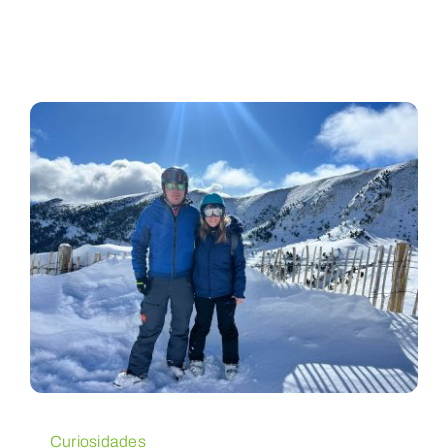
Curiosidades