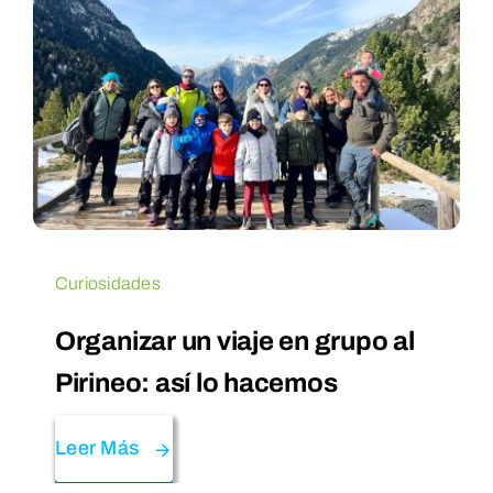
Curiosidades
Organizar un viaje en grupo al
Pirineo: así lo hacemos
Leer Más