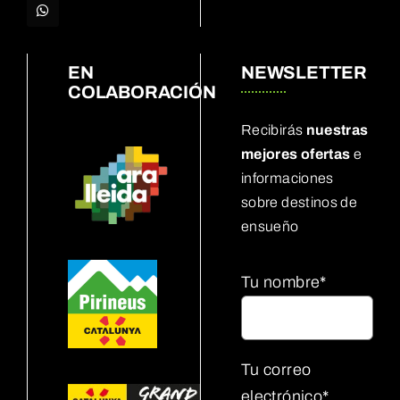
EN
NEWSLETTER
COLABORACIÓN
Recibirás
nuestras
mejores ofertas
e
informaciones
sobre destinos de
ensueño
Tu nombre*
Tu correo
electrónico*