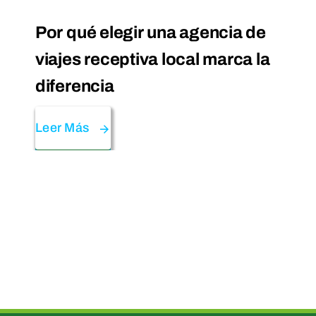
Por qué elegir una agencia de
viajes receptiva local marca la
diferencia
Leer Más