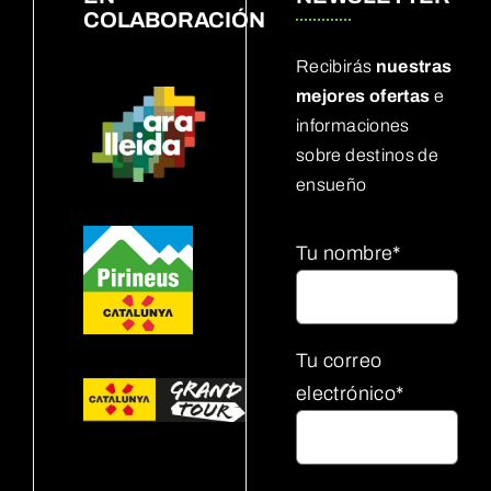
COLABORACIÓN
Recibirás
nuestras
mejores ofertas
e
informaciones
sobre destinos de
ensueño
Tu nombre*
Tu correo
electrónico*