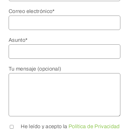
Correo electrónico*
Asunto*
Tu mensaje (opcional)
He leído y acepto la
Política de Privacidad