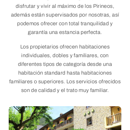
disfrutar y vivir al máximo de los Pirineos,
Reservar
además están supervisados por nosotras, así
podemos ofrecer con total tranquilidad y
garantía una estancia perfecta.
WooCommerce Cart
Los propietarios ofrecen habitaciones
WooCommerce My Account
individuales, dobles y familiares, con
diferentes tipos de categoría desde una
habitación standard hasta habitaciones
familiares o superiores. Los servicios ofrecidos
son de calidad y el trato muy familiar.