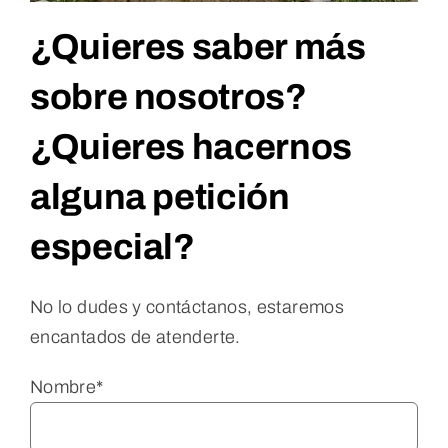
¿Quieres saber más
sobre nosotros?
¿Quieres hacernos
alguna petición
especial?
No lo dudes y contáctanos, estaremos
encantados de atenderte.
Nombre*