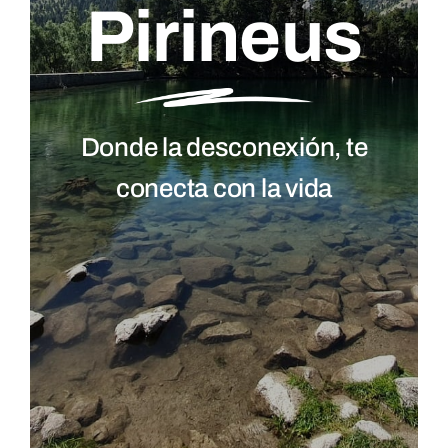
Pirineus
Donde la desconexión, te
conecta con la vida