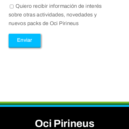
Quiero recibir información de interés
sobre otras actividades, novedades y
nuevos packs de Oci Pirineus
Oci Pirineus