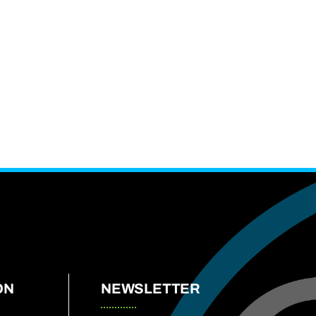
ÓN
NEWSLETTER