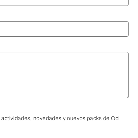
as actividades, novedades y nuevos packs de Oci