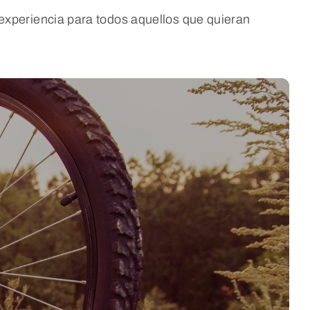
a experiencia para todos aquellos que quieran