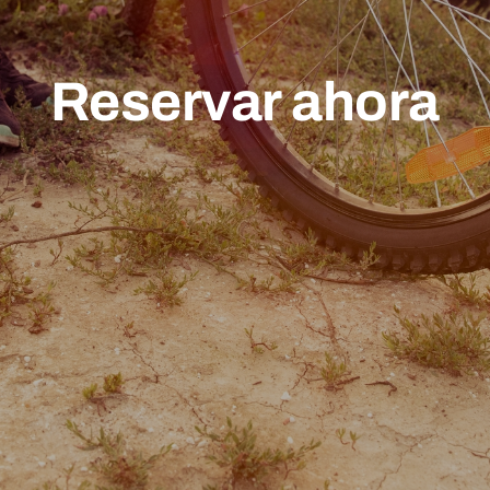
Reservar ahora