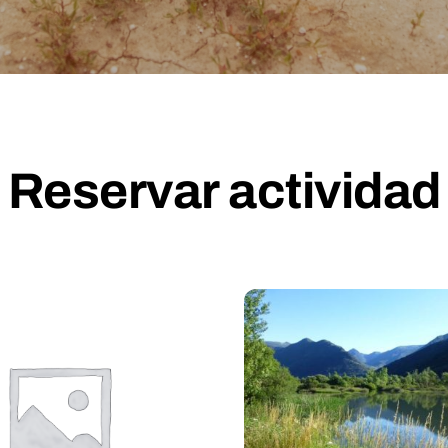
Reservar actividad