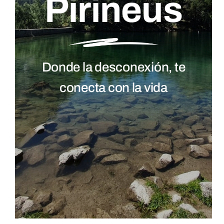
Pirineus
Donde la desconexión, te
conecta con la vida