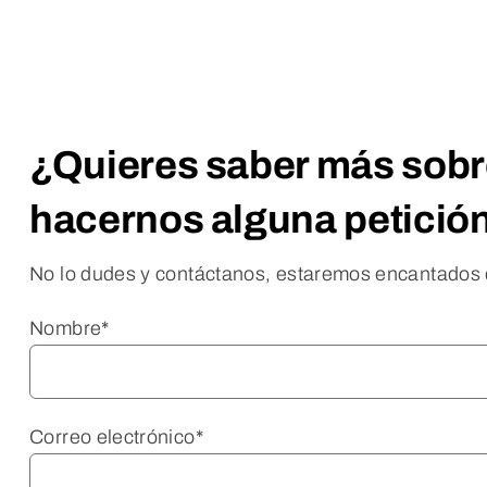
¿Quieres saber más sobr
hacernos alguna petició
No lo dudes y contáctanos, estaremos encantados 
Nombre*
Correo electrónico*