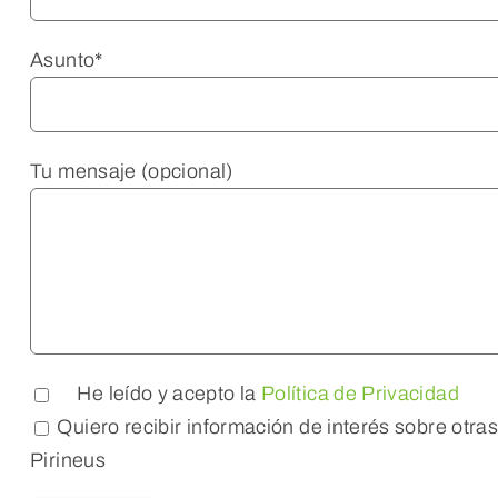
Asunto*
Tu mensaje (opcional)
He leído y acepto la
Política de Privacidad
Quiero recibir información de interés sobre otr
Pirineus