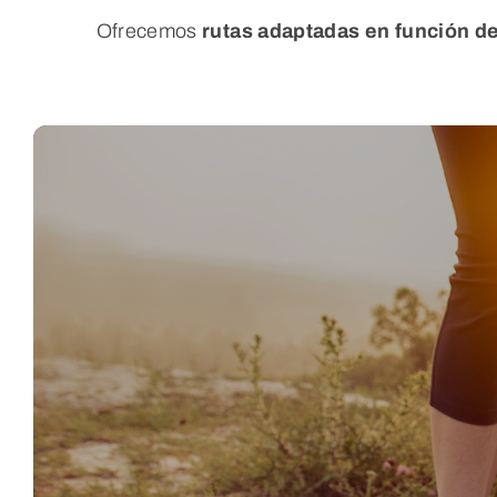
Ofrecemos
rutas adaptadas en función de