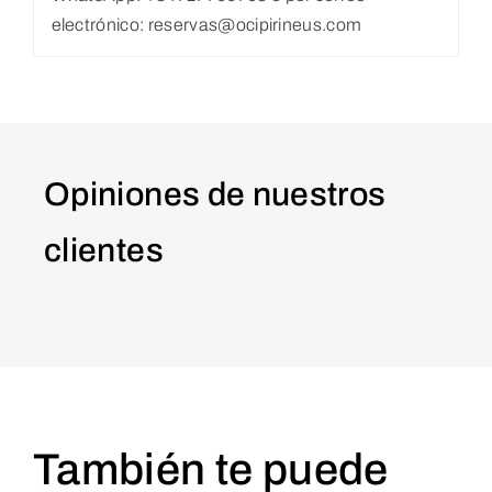
electrónico: reservas@ocipirineus.com
Opiniones de nuestros
clientes
También te puede