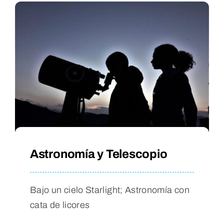
Astronomía y Telescopio
Bajo un cielo Starlight; Astronomía con
cata de licores