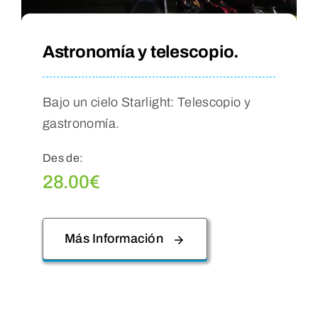
Astronomía y telescopio.
Bajo un cielo Starlight: Telescopio y
gastronomía.
Des de:
28.00
€
Más Información