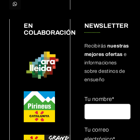
EN
NEWSLETTER
COLABORACIÓN
Recibirás
nuestras
mejores ofertas
e
informaciones
sobre destinos de
ensueño
Tu nombre*
Tu correo
electrónico*