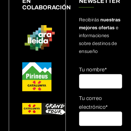
EN
NEWSLETTER
COLABORACIÓN
Recibirás
nuestras
mejores ofertas
e
informaciones
sobre destinos de
ensueño
Tu nombre*
Tu correo
electrónico*