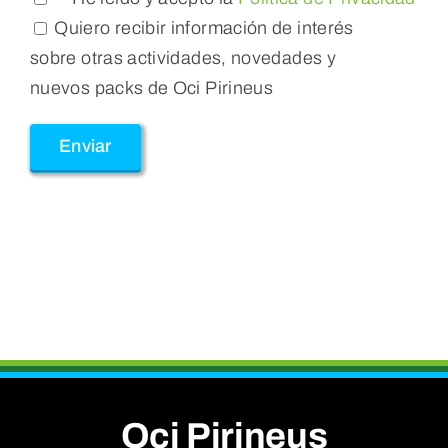
Quiero recibir información de interés
sobre otras actividades, novedades y
nuevos packs de Oci Pirineus
Oci Pirineus