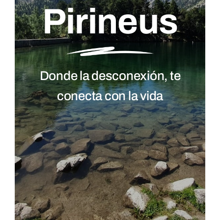
Pirineus
Donde la desconexión, te
conecta con la vida