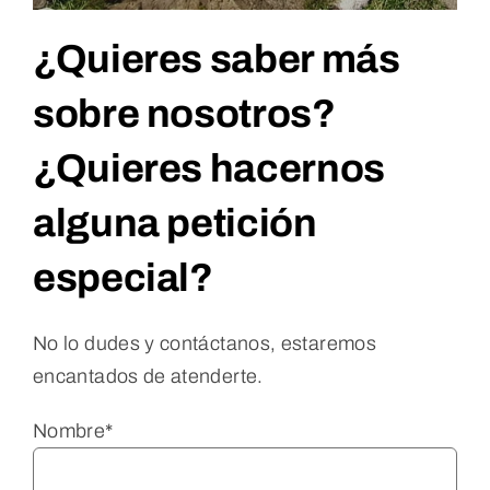
¿Quieres saber más
sobre nosotros?
¿Quieres hacernos
alguna petición
especial?
No lo dudes y contáctanos, estaremos
encantados de atenderte.
Nombre*