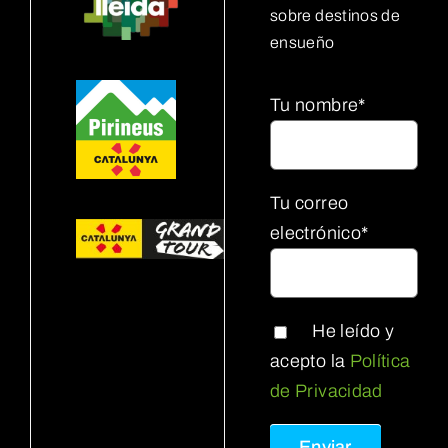
sobre destinos de
ensueño
Tu nombre*
Tu correo
electrónico*
He leído y
acepto la
Política
de Privacidad