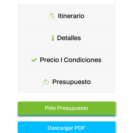
Itinerario
Detalles
Precio I Condiciones
Presupuesto
Pide Presupuesto
Descargar PDF