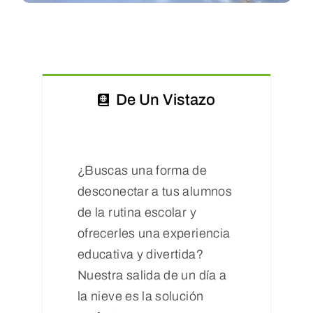
De Un Vistazo
¿Buscas una forma de
desconectar a tus alumnos
de la rutina escolar y
ofrecerles una experiencia
educativa y divertida?
Nuestra salida de un día a
la nieve es la solución