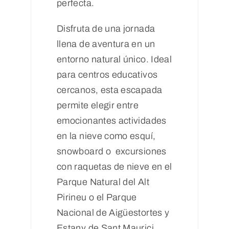
perfecta.
Disfruta de una jornada
llena de aventura en un
entorno natural único. Ideal
para centros educativos
cercanos, esta escapada
permite elegir entre
emocionantes actividades
en la nieve como esquí,
snowboard o excursiones
con raquetas de nieve en el
Parque Natural del Alt
Pirineu o el Parque
Nacional de Aigüestortes y
Estany de Sant Maurici.