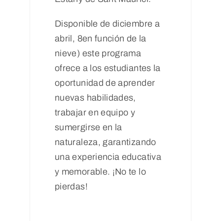
Disponible de diciembre a
abril, 8en función de la
nieve) este programa
ofrece a los estudiantes la
oportunidad de aprender
nuevas habilidades,
trabajar en equipo y
sumergirse en la
naturaleza, garantizando
una experiencia educativa
y memorable. ¡No te lo
pierdas!