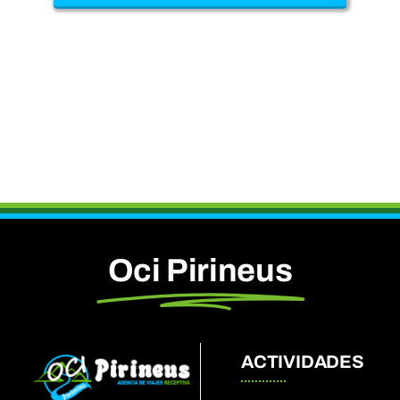
Oci Pirineus
ACTIVIDADES