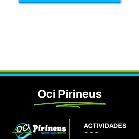
Oci Pirineus
ACTIVIDADES