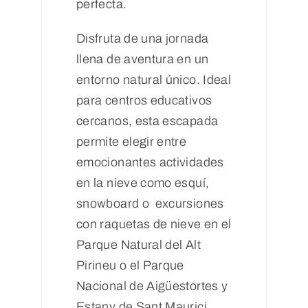
perfecta.
Disfruta de una jornada
llena de aventura en un
entorno natural único. Ideal
para centros educativos
cercanos, esta escapada
permite elegir entre
emocionantes actividades
en la nieve como esquí,
snowboard o excursiones
con raquetas de nieve en el
Parque Natural del Alt
Pirineu o el Parque
Nacional de Aigüestortes y
Estany de Sant Maurici.