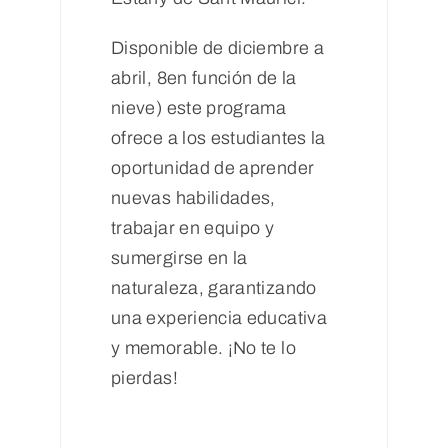
Disponible de diciembre a
abril, 8en función de la
nieve) este programa
ofrece a los estudiantes la
oportunidad de aprender
nuevas habilidades,
trabajar en equipo y
sumergirse en la
naturaleza, garantizando
una experiencia educativa
y memorable. ¡No te lo
pierdas!