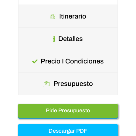
Itinerario
Detalles
Precio I Condiciones
Presupuesto
Pide Presupuesto
Descargar PDF