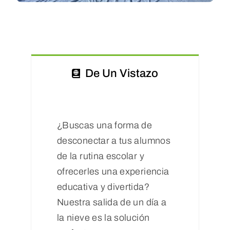
De Un Vistazo
¿Buscas una forma de
desconectar a tus alumnos
de la rutina escolar y
ofrecerles una experiencia
educativa y divertida?
Nuestra salida de un día a
la nieve es la solución