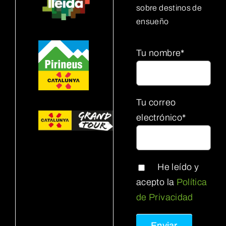
sobre destinos de
ensueño
Tu nombre*
Tu correo
electrónico*
He leído y
acepto la
Política
de Privacidad