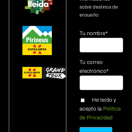
sobre destinos de
ensueño
Tu nombre*
Tu correo
electrónico*
He leído y
acepto la
Política
de Privacidad