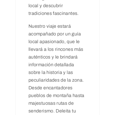
local y descubrir
tradiciones fascinantes.
Nuestro viaje estará
acompañado por un guía
local apasionado, que le
llevará a los rincones más
auténticos y le brindará
información detallada
sobre la historia y las
peculiaridades de la zona.
Desde encantadores
pueblos de montaña hasta
majestuosas rutas de
senderismo. Deleita tu