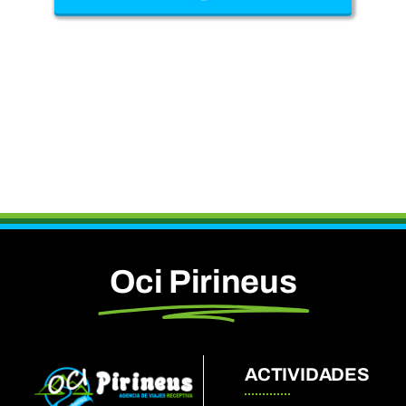
Oci Pirineus
ACTIVIDADES