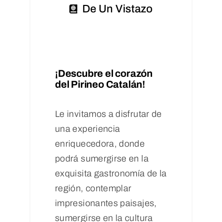
De Un Vistazo
¡Descubre el corazón
del Pirineo Catalán!
Le invitamos a disfrutar de
una experiencia
enriquecedora, donde
podrá sumergirse en la
exquisita gastronomía de la
región, contemplar
impresionantes paisajes,
sumergirse en la cultura