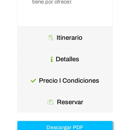
tiene por ofrecer.
Itinerario
Detalles
Precio I Condiciones
Reservar
Descargar PDF