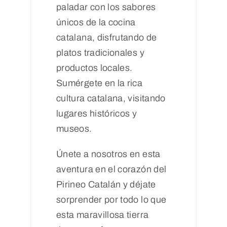
paladar con los sabores
únicos de la cocina
catalana, disfrutando de
platos tradicionales y
productos locales.
Sumérgete en la rica
cultura catalana, visitando
lugares históricos y
museos.
Únete a nosotros en esta
aventura en el corazón del
Pirineo Catalán y déjate
sorprender por todo lo que
esta maravillosa tierra