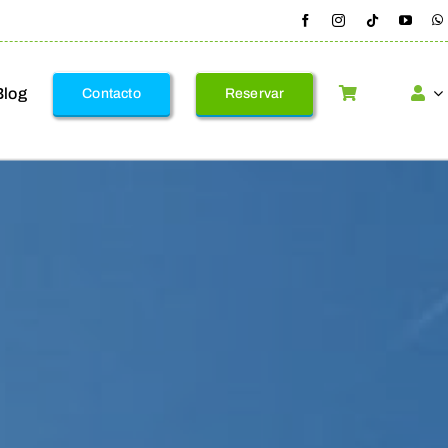
Blog
Contacto
Reservar