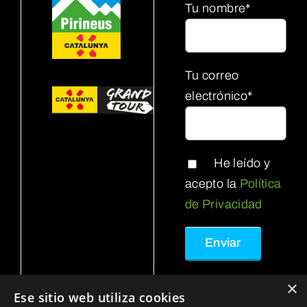
Tu nombre*
Tu correo
electrónico*
He leído y
acepto la
Política
de Privacidad
×
Ese sitio web utiliza cookies