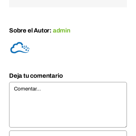
electrónico
Sobre el Autor:
admin
Deja tu comentario
Comentar