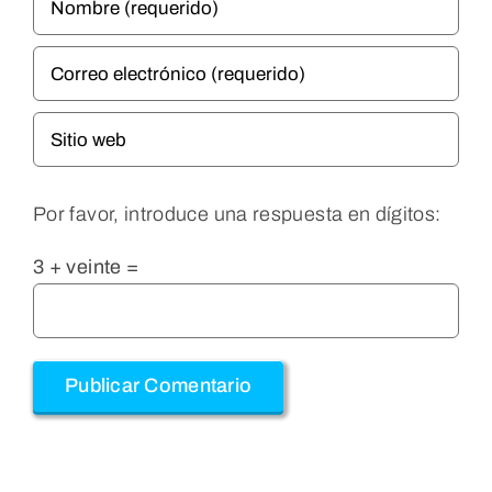
Por favor, introduce una respuesta en dígitos:
3 + veinte =