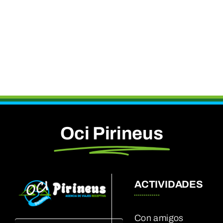
Oci Pirineus
ACTIVIDADES
Con amigos