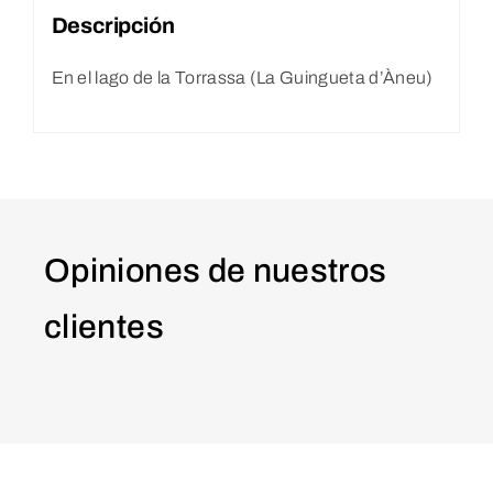
Descripción
En el lago de la Torrassa (La Guingueta d’Àneu)
Opiniones de nuestros
clientes