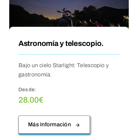
Astronomía y telescopio.
Bajo un cielo Starlight: Telescopio y
gastronomía.
Des de:
28.00
€
Más Información