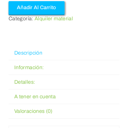
Añadir Al Carrito
Categoría:
Alquiler material
Descripción
Información:
Detalles:
A tener en cuenta
Valoraciones (0)