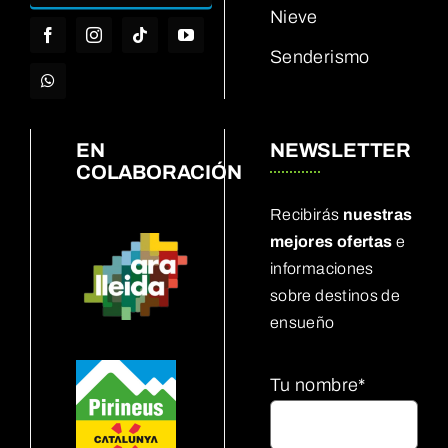
Nieve
Senderismo
EN
NEWSLETTER
COLABORACIÓN
Recibirás
nuestras
mejores ofertas
e
informaciones
sobre destinos de
ensueño
Tu nombre*