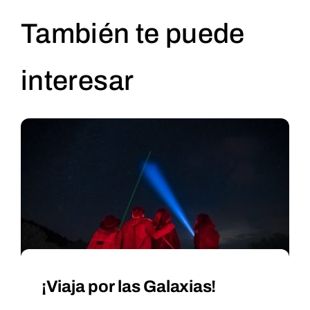
También te puede
interesar
¡Viaja por las Galaxias!