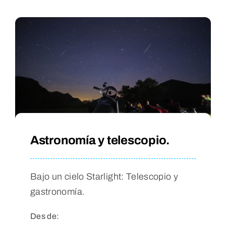
Astronomía y telescopio.
Bajo un cielo Starlight: Telescopio y
gastronomía.
Des de: