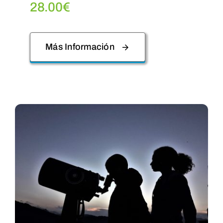
28.00
€
Más Información