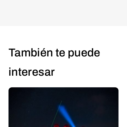
También te puede
interesar