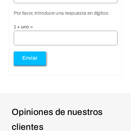
Por favor, introduce una respuesta en dígitos:
1 × uno =
Opiniones de nuestros
clientes