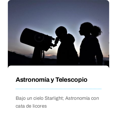
Astronomía y Telescopio
Bajo un cielo Starlight; Astronomía con
cata de licores