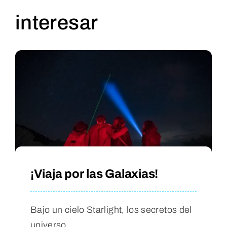
interesar
¡Viaja por las Galaxias!
Bajo un cielo Starlight, los secretos del
universo.