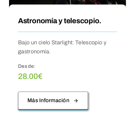
Astronomía y telescopio.
Bajo un cielo Starlight: Telescopio y
gastronomía.
Des de:
28.00
€
Más Información