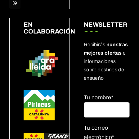
EN
NEWSLETTER
COLABORACIÓN
Recibirás
nuestras
mejores ofertas
e
informaciones
sobre destinos de
ensueño
Tu nombre*
Tu correo
electrónico*