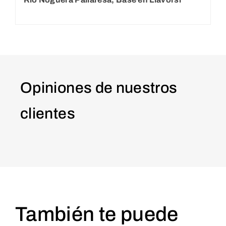
Opiniones de nuestros
clientes
También te puede