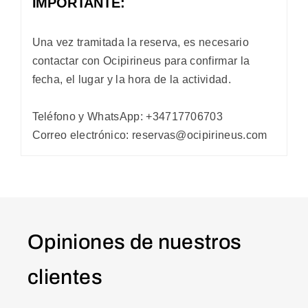
IMPORTANTE:
Una vez tramitada la reserva, es necesario
contactar con Ocipirineus para confirmar la
fecha, el lugar y la hora de la actividad.
Teléfono y WhatsApp: +34717706703
Correo electrónico: reservas@ocipirineus.com
Opiniones de nuestros
clientes