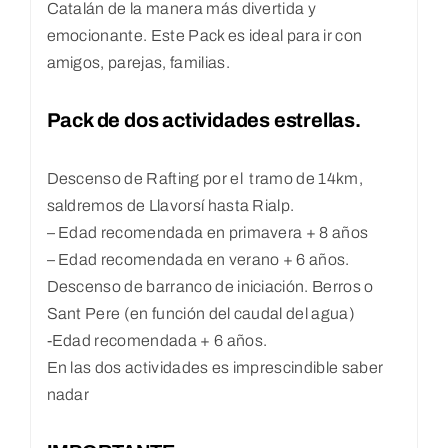
Catalán de la manera más divertida y
emocionante. Este Pack es ideal para ir con
amigos, parejas, familias.
Pack de dos actividades estrellas.
Descenso de Rafting por el tramo de 14km,
saldremos de Llavorsí hasta Rialp.
– Edad recomendada en primavera + 8 años
– Edad recomendada en verano + 6 años.
Descenso de barranco de iniciación. Berros o
Sant Pere (en función del caudal del agua)
-Edad recomendada + 6 años.
En las dos actividades es imprescindible saber
nadar