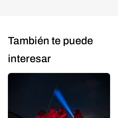
También te puede
interesar