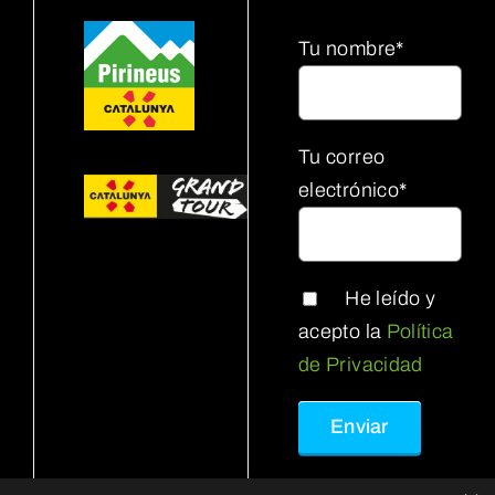
Tu nombre*
Tu correo
electrónico*
He leído y
acepto la
Política
de Privacidad