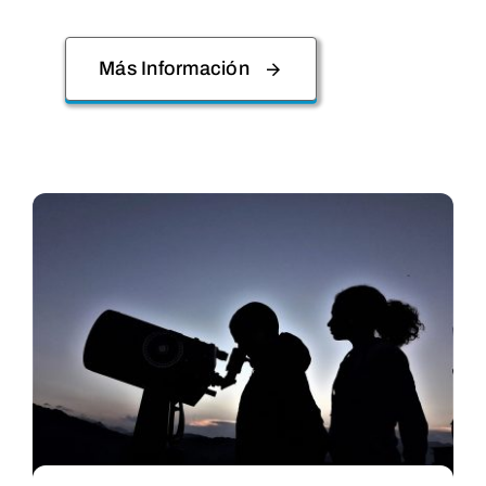
Más Información