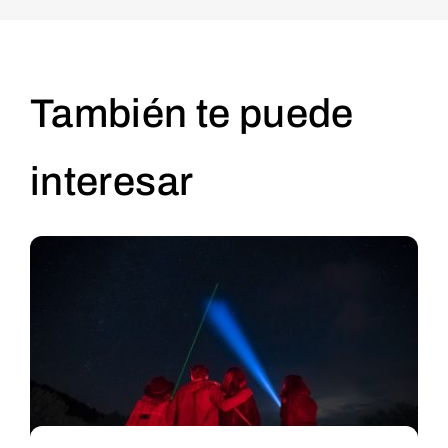
También te puede
interesar