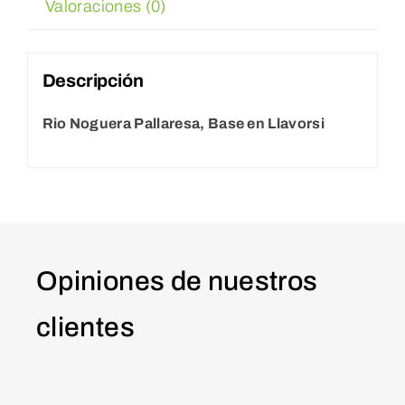
Valoraciones (0)
Descripción
Rio Noguera Pallaresa, Base en Llavorsi
Opiniones de nuestros
clientes