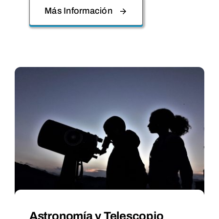
Más Información
Astronomía y Telescopio