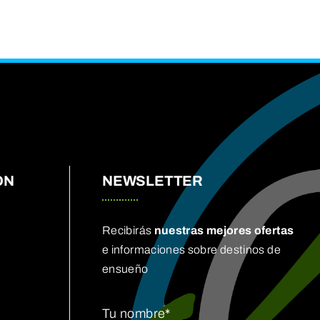
ÓN
NEWSLETTER
Recibirás
nuestras mejores ofertas
e informaciones sobre destinos de
ensueño
Tu nombre*