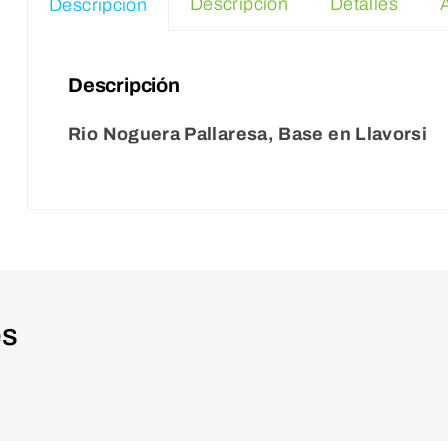
Descripción
Detalles
Descripción
Descripción
Rio Noguera Pallaresa, Base en Llavorsi
es