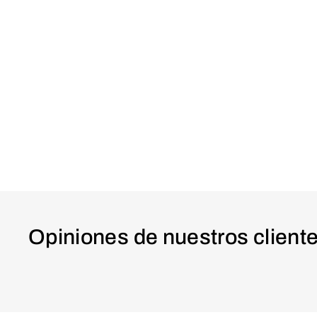
Opiniones de nuestros client