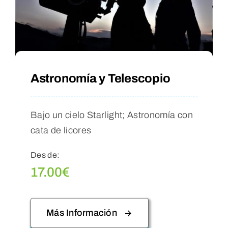
Astronomía y Telescopio
Bajo un cielo Starlight; Astronomía con
cata de licores
Des de:
17.00
€
Más Información