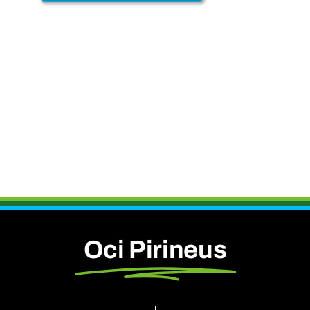
Oci Pirineus