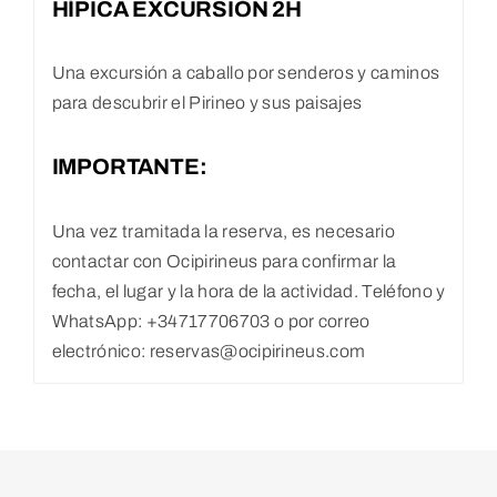
HÍPICA EXCURSIÓN 2H
Una excursión a caballo por senderos y caminos
para descubrir el Pirineo y sus paisajes
IMPORTANTE:
Una vez tramitada la reserva, es necesario
contactar con Ocipirineus para confirmar la
fecha, el lugar y la hora de la actividad. Teléfono y
WhatsApp: +34717706703 o por correo
electrónico: reservas@ocipirineus.com