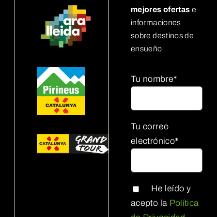
mejores ofertas
e
informaciones
sobre destinos de
ensueño
Tu nombre*
Tu correo
electrónico*
He leído y
acepto la
Política