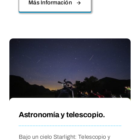
Más Información
Astronomía y telescopio.
Bajo un cielo Starlight: Telescopio y