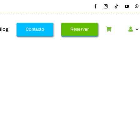
Blog
Contacto
Reservar