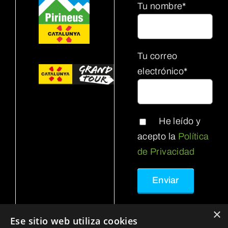
Tu nombre*
Tu correo
electrónico*
He leído y
acepto la
Política
de Privacidad
×
Ese sitio web utiliza cookies