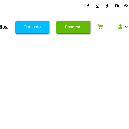
Blog
Contacto
Reservar