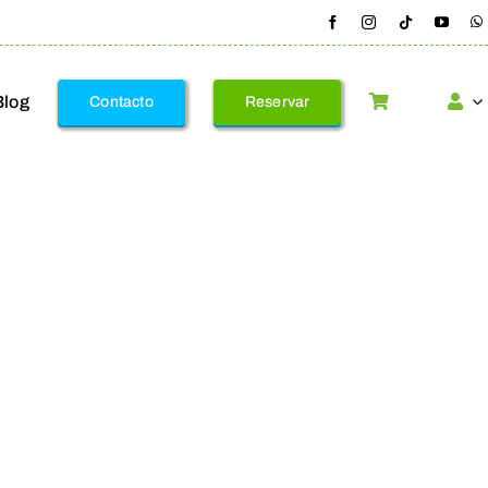
Blog
Contacto
Reservar