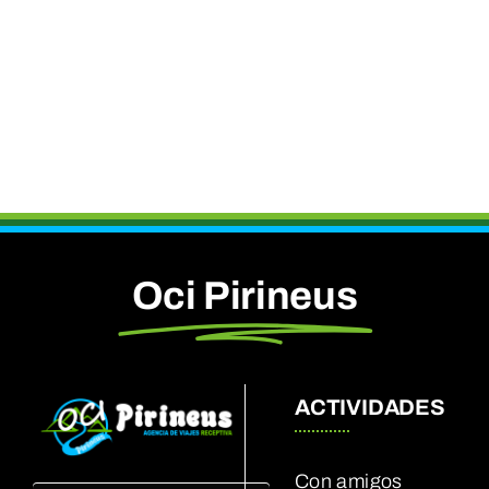
Oci Pirineus
ACTIVIDADES
Con amigos