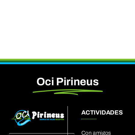
Oci Pirineus
ACTIVIDADES
Con amigos