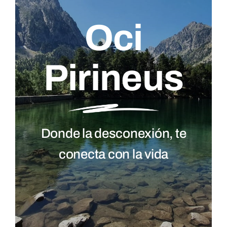
Oci
Pirineus
Donde la desconexión, te
conecta con la vida