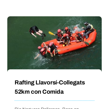
Rafting Llavorsí-Collegats
52km con Comida