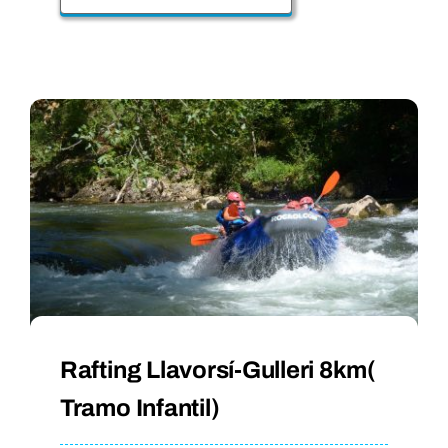
Rafting Llavorsí-Gulleri 8km(
Tramo Infantil)