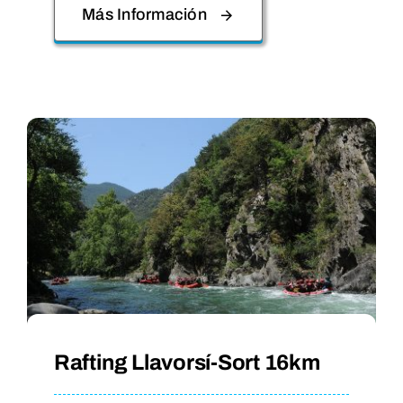
Más Información
Rafting Llavorsí-Sort 16km