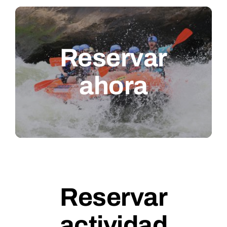
Reservar
ahora
Reservar
actividad