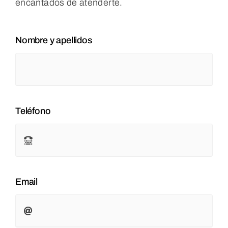
encantados de atenderte.
Nombre y apellidos
Teléfono
Email