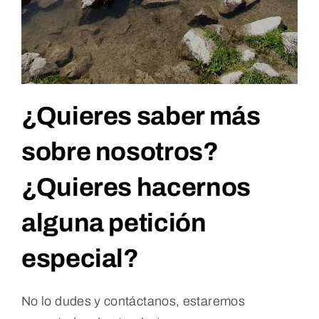
¿Quieres saber más
sobre nosotros?
¿Quieres hacernos
alguna petición
especial?
No lo dudes y contáctanos, estaremos