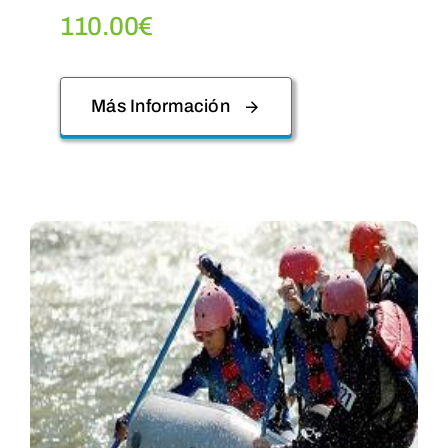
110.00
€
Más Información